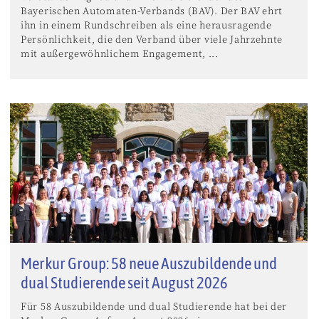
Bayerischen Automaten-Verbands (BAV). Der BAV ehrt
ihn in einem Rundschreiben als eine herausragende
Persönlichkeit, die den Verband über viele Jahrzehnte
mit außergewöhnlichem Engagement, ...
Merkur Group: 58 neue Auszubildende und
dual Studierende seit August 2026
Für 58 Auszubildende und dual Studierende hat bei der