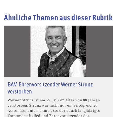
Ähnliche Themen aus dieser Rubrik
BAV-Ehrenvorsitzender Werner Strunz
verstorben
Werner Strunz ist am 29. Juli im Alter von 88 Jahren
verstorben. Strunz war nicht nur ein erfolgreicher
Automatenunternehmer, sondern auch langjähriges
Vorstandsmitglied und Ehrenvorsitzender des