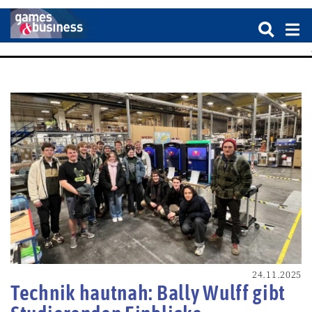
24.11.2025
Technik hautnah: Bally Wulff gibt