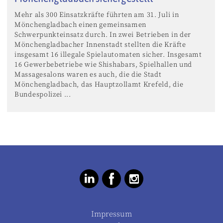
Mehr als 300 Einsatzkräfte führten am 31. Juli in
Mönchengladbach einen gemeinsamen
Schwerpunkteinsatz durch. In zwei Betrieben in der
Mönchengladbacher Innenstadt stellten die Kräfte
insgesamt 16 illegale Spielautomaten sicher. Insgesamt
16 Gewerbebetriebe wie Shishabars, Spielhallen und
Massagesalons waren es auch, die die Stadt
Mönchengladbach, das Hauptzollamt Krefeld, die
Bundespolizei ...
Impressum