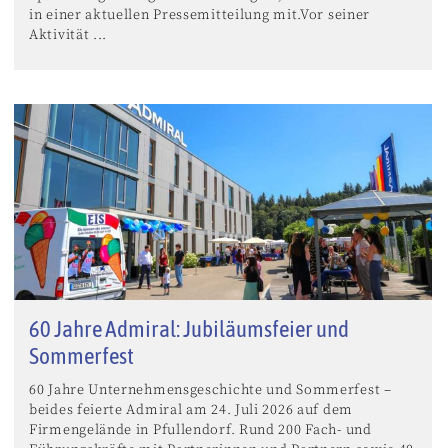
in einer aktuellen Pressemitteilung mit.Vor seiner
Aktivität ...
60 Jahre Admiral: Jubiläumsfeier und
Sommerfest
60 Jahre Unternehmensgeschichte und Sommerfest –
beides feierte Admiral am 24. Juli 2026 auf dem
Firmengelände in Pfullendorf. Rund 200 Fach- und