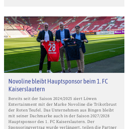
Novoline bleibt Hauptsponsor beim 1. FC
Kaiserslautern
Bereits seit der Saison 2024/2025 ziert Löwen
Entertainment mit der Marke Novoline die Trikotbrust
der Roten Teufel. Das Unternehmen aus Bingen bleibt
mit seiner Dachmarke auch in der Saison 2027/2028
Hauptsponsor des 1. FC Kaiserslautern. Der
Sponsoringvertrag wurde verlängert, teilen die Partner