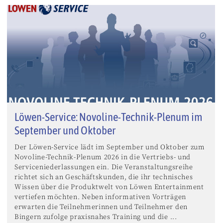
Löwen-Service: Novoline-Technik-Plenum im
September und Oktober
Der Löwen-Service lädt im September und Oktober zum
Novoline-Technik-Plenum 2026 in die Vertriebs- und
Serviceniederlassungen ein. Die Veranstaltungsreihe
richtet sich an Geschäftskunden, die ihr technisches
Wissen über die Produktwelt von Löwen Entertainment
vertiefen möchten. Neben informativen Vorträgen
erwarten die Teilnehmerinnen und Teilnehmer den
Bingern zufolge praxisnahes Training und die ...