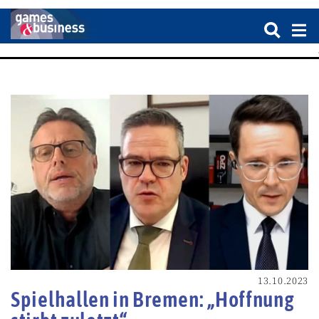
13.10.2023
Spielhallen in Bremen: „Hoffnung