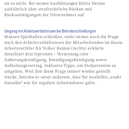
sie es nicht. Bei seinen Ausführungen klärte Heinze
ausführlich über strafrechtliche Risiken und
Risikoabwägungen der Unternehmer auf.
Umgang mit Arbeitsverhältnissen bei Betriebsschließungen
Müssen Spielhallen schließen, steht immer auch die Frage
nach den Arbeitsverhältnissen der Mitarbeitenden im Raum.
Arbeitsrechtler RA Volker Heinze (rechts) erklärte
detailliert drei Optionen – Versetzung oder
Änderungskündigung, Beendigungskündigung sowie
Aufhebungsvertrag. Inklusive Tipps, um Stolpersteine zu
umgehen. Weil ihm diese Frage immer wieder gestellt
werde, betonte er unter anderem, dass für Aushilfen „exakt
dasselbe“ wie für reguläre Arbeitnehmer gelte.