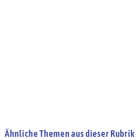
Ähnliche Themen aus dieser Rubrik