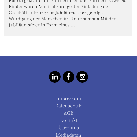
Führungskräfte mit Partnerinnen und Partnern sowie 40
Kinder waren Admiral zufolge der Einladung der
Geschäftsführung zur Jubiläumsfeier gefolgt.
Würdigung der Menschen im Unternehmen Mit der
Jubiläumsfeier in Form eines ...
Impressum
Datenschutz
AGB
Kontakt
Über uns
Mediadaten